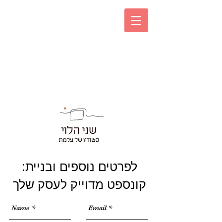
:לפרטים נוספים ובניית
קונספט מדוייק לעסק שלך